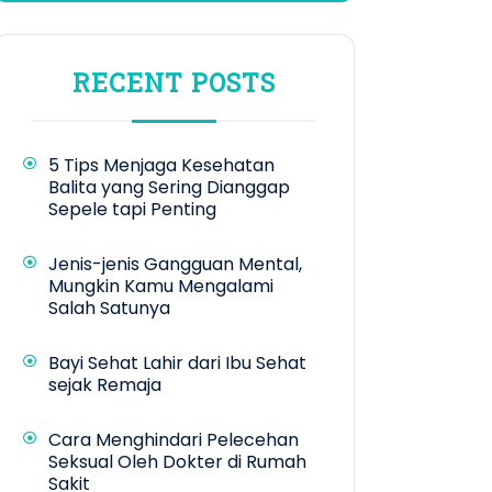
RECENT POSTS
5 Tips Menjaga Kesehatan
Balita yang Sering Dianggap
Sepele tapi Penting
Jenis-jenis Gangguan Mental,
Mungkin Kamu Mengalami
Salah Satunya
Bayi Sehat Lahir dari Ibu Sehat
sejak Remaja
Cara Menghindari Pelecehan
Seksual Oleh Dokter di Rumah
Sakit