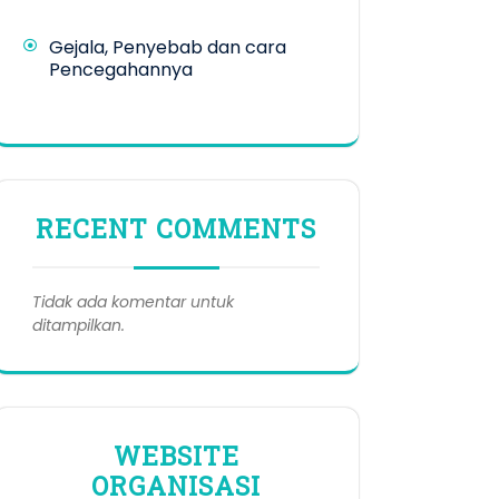
Gejala, Penyebab dan cara
Pencegahannya
RECENT COMMENTS
Tidak ada komentar untuk
ditampilkan.
WEBSITE
ORGANISASI