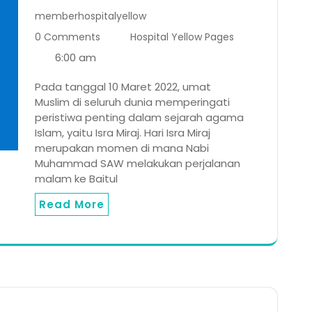
memberhospitalyellow
0 Comments
Hospital Yellow Pages
6:00 am
Pada tanggal 10 Maret 2022, umat
Muslim di seluruh dunia memperingati
peristiwa penting dalam sejarah agama
Islam, yaitu Isra Miraj. Hari Isra Miraj
merupakan momen di mana Nabi
Muhammad SAW melakukan perjalanan
malam ke Baitul
Read More