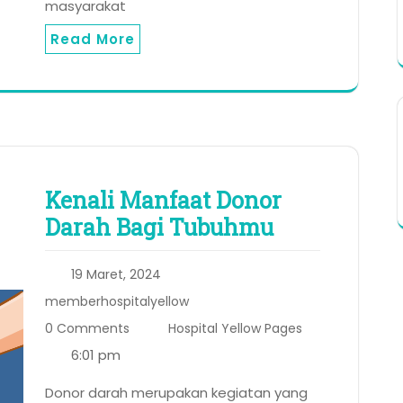
masyarakat
Read More
Kenali Manfaat Donor
Darah Bagi Tubuhmu
19 Maret, 2024
memberhospitalyellow
0 Comments
Hospital Yellow Pages
6:01 pm
Donor darah merupakan kegiatan yang