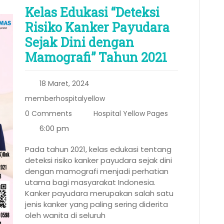
Kelas Edukasi “Deteksi
Risiko Kanker Payudara
Sejak Dini dengan
Mamografi” Tahun 2021
18 Maret, 2024
memberhospitalyellow
0 Comments
Hospital Yellow Pages
6:00 pm
Pada tahun 2021, kelas edukasi tentang
deteksi risiko kanker payudara sejak dini
dengan mamografi menjadi perhatian
utama bagi masyarakat Indonesia.
Kanker payudara merupakan salah satu
jenis kanker yang paling sering diderita
oleh wanita di seluruh