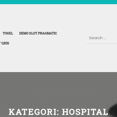
TOGEL
DEMO SLOT PRAGMATIC
 QRIS
KATEGORI:
HOSPITAL