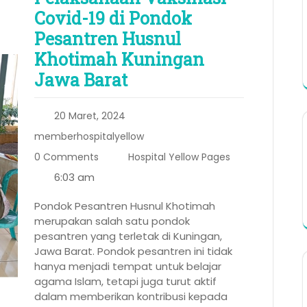
Covid-19 di Pondok
Pesantren Husnul
Khotimah Kuningan
Jawa Barat
20 Maret, 2024
memberhospitalyellow
0 Comments
Hospital Yellow Pages
6:03 am
Pondok Pesantren Husnul Khotimah
merupakan salah satu pondok
pesantren yang terletak di Kuningan,
Jawa Barat. Pondok pesantren ini tidak
hanya menjadi tempat untuk belajar
agama Islam, tetapi juga turut aktif
dalam memberikan kontribusi kepada