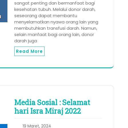
sangat penting dan bermanfaat bagi
kesehatan tubuh. Melalui donor darah,
seseorang dapat membantu
menyelamatkan nyawa orang lain yang
membutuhkan transfusi darah. Namun,
selain manfaat bagi orang lain, donor
darah juga
Read More
Media Sosial : Selamat
hari Isra Miraj 2022
19 Maret, 2024