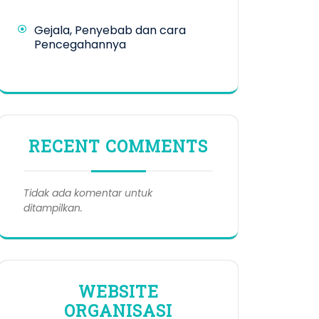
Gejala, Penyebab dan cara
Pencegahannya
RECENT COMMENTS
Tidak ada komentar untuk
ditampilkan.
WEBSITE
ORGANISASI