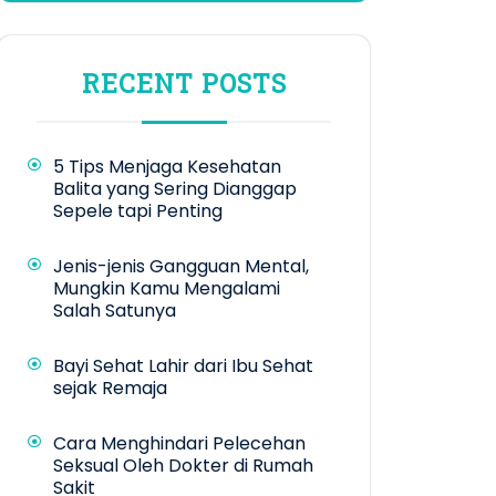
RECENT POSTS
5 Tips Menjaga Kesehatan
Balita yang Sering Dianggap
Sepele tapi Penting
Jenis-jenis Gangguan Mental,
Mungkin Kamu Mengalami
Salah Satunya
Bayi Sehat Lahir dari Ibu Sehat
sejak Remaja
Cara Menghindari Pelecehan
Seksual Oleh Dokter di Rumah
Sakit