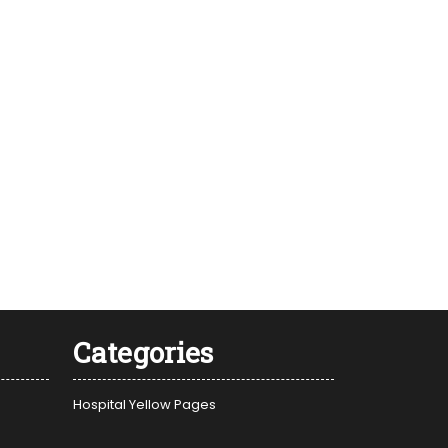
Categories
Hospital Yellow Pages