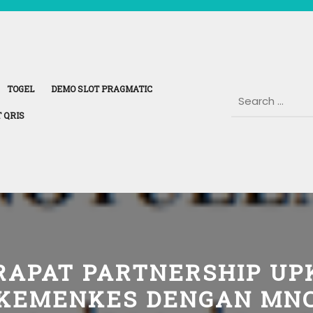
TOGEL
DEMO SLOT PRAGMATIC
 QRIS
RAPAT PARTNERSHIP UP
KEMENKES DENGAN MN