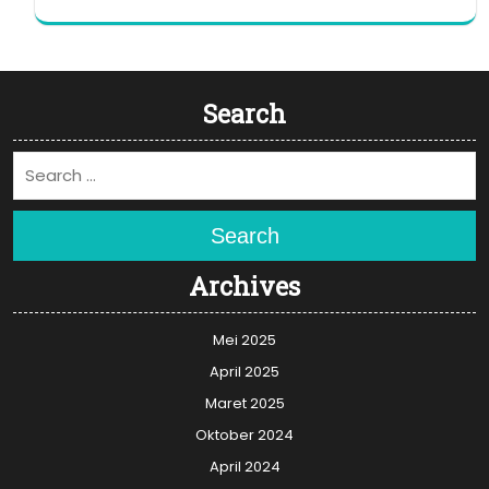
Search
Search
Archives
Mei 2025
April 2025
Maret 2025
Oktober 2024
April 2024