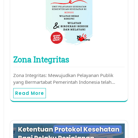
Zona Integritas
Zona Integritas: Mewujudkan Pelayanan Publik
yang Bermartabat Pemerintah Indonesia telah…
Read More