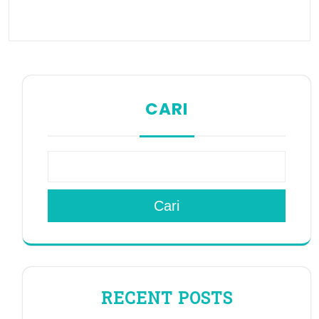
CARI
Cari
RECENT POSTS