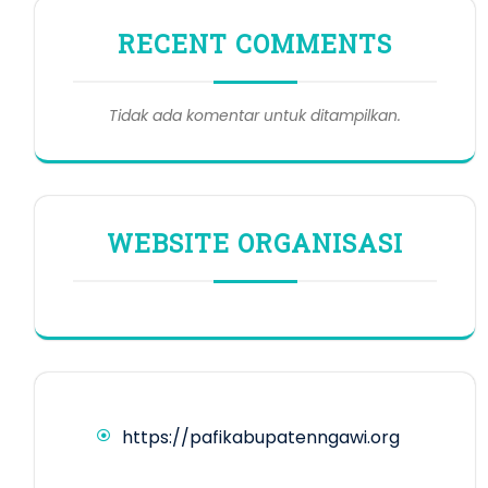
RECENT COMMENTS
Tidak ada komentar untuk ditampilkan.
WEBSITE ORGANISASI
https://pafikabupatenngawi.org