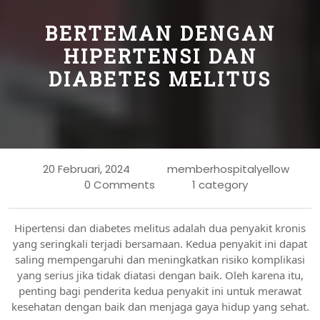
BERTEMAN DENGAN
HIPERTENSI DAN
DIABETES MELITUS
20 Februari, 2024
memberhospitalyellow
0 Comments
1 category
Hipertensi dan diabetes melitus adalah dua penyakit kronis
yang seringkali terjadi bersamaan. Kedua penyakit ini dapat
saling mempengaruhi dan meningkatkan risiko komplikasi
yang serius jika tidak diatasi dengan baik. Oleh karena itu,
penting bagi penderita kedua penyakit ini untuk merawat
kesehatan dengan baik dan menjaga gaya hidup yang sehat.