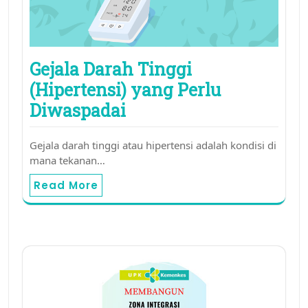
Gejala Darah Tinggi
(Hipertensi) yang Perlu
Diwaspadai
Gejala darah tinggi atau hipertensi adalah kondisi di
mana tekanan…
Read More