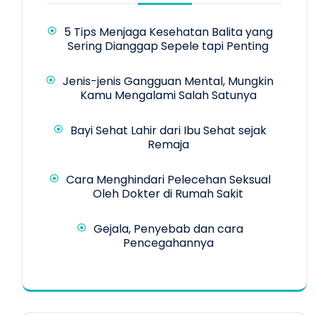
5 Tips Menjaga Kesehatan Balita yang
Sering Dianggap Sepele tapi Penting
Jenis-jenis Gangguan Mental, Mungkin
Kamu Mengalami Salah Satunya
Bayi Sehat Lahir dari Ibu Sehat sejak
Remaja
Cara Menghindari Pelecehan Seksual
Oleh Dokter di Rumah Sakit
Gejala, Penyebab dan cara
Pencegahannya