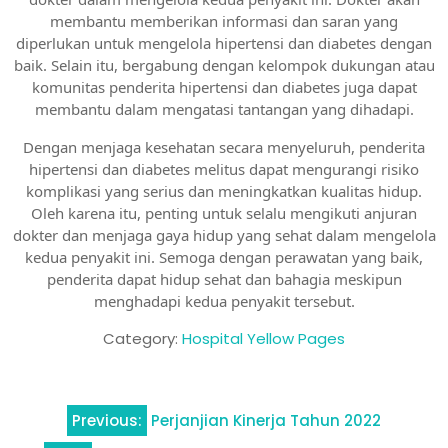
membantu memberikan informasi dan saran yang
diperlukan untuk mengelola hipertensi dan diabetes dengan
baik. Selain itu, bergabung dengan kelompok dukungan atau
komunitas penderita hipertensi dan diabetes juga dapat
membantu dalam mengatasi tantangan yang dihadapi.
Dengan menjaga kesehatan secara menyeluruh, penderita
hipertensi dan diabetes melitus dapat mengurangi risiko
komplikasi yang serius dan meningkatkan kualitas hidup.
Oleh karena itu, penting untuk selalu mengikuti anjuran
dokter dan menjaga gaya hidup yang sehat dalam mengelola
kedua penyakit ini. Semoga dengan perawatan yang baik,
penderita dapat hidup sehat dan bahagia meskipun
menghadapi kedua penyakit tersebut.
Category:
Hospital Yellow Pages
Navigasi
Previous:
Perjanjian Kinerja Tahun 2022
pos