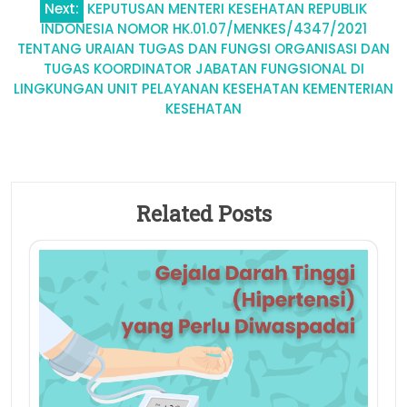
Next:
KEPUTUSAN MENTERI KESEHATAN REPUBLIK
INDONESIA NOMOR HK.01.07/MENKES/4347/2021
TENTANG URAIAN TUGAS DAN FUNGSI ORGANISASI DAN
TUGAS KOORDINATOR JABATAN FUNGSIONAL DI
LINGKUNGAN UNIT PELAYANAN KESEHATAN KEMENTERIAN
KESEHATAN
Related Posts