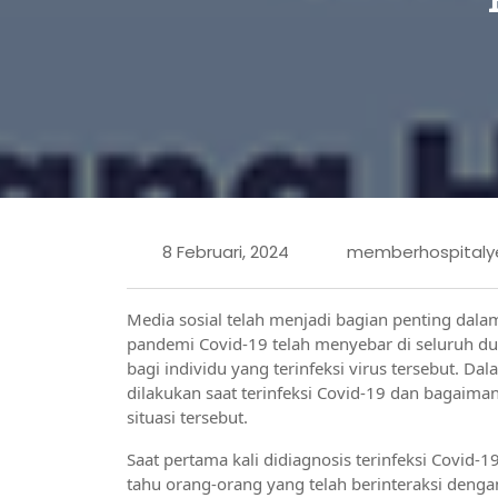
8 Februari, 2024
memberhospitaly
Media sosial telah menjadi bagian penting dalam
pandemi Covid-19 telah menyebar di seluruh dun
bagi individu yang terinfeksi virus tersebut. D
dilakukan saat terinfeksi Covid-19 dan bagai
situasi tersebut.
Saat pertama kali didiagnosis terinfeksi Covid
tahu orang-orang yang telah berinteraksi denga