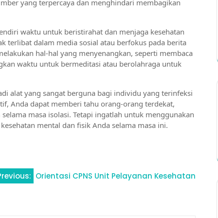
umber yang terpercaya dan menghindari membagikan
sendiri waktu untuk beristirahat dan menjaga kesehatan
ak terlibat dalam media sosial atau berfokus pada berita
 melakukan hal-hal yang menyenangkan, seperti membaca
gkan waktu untuk bermeditasi atau berolahraga untuk
i alat yang sangat berguna bagi individu yang terinfeksi
if, Anda dapat memberi tahu orang-orang terdekat,
selama masa isolasi. Tetapi ingatlah untuk menggunakan
kesehatan mental dan fisik Anda selama masa ini.
Previous:
Orientasi CPNS Unit Pelayanan Kesehatan