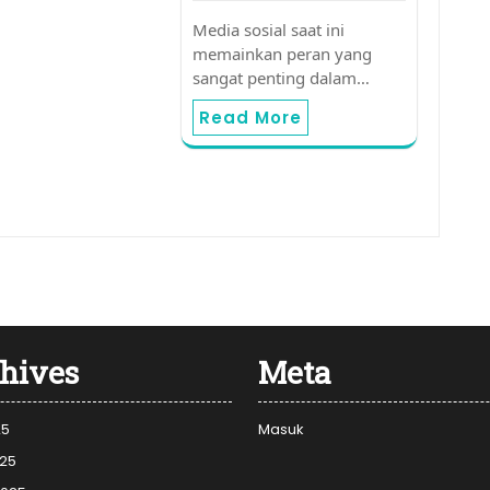
Media sosial saat ini
memainkan peran yang
sangat penting dalam…
Read More
hives
Meta
25
Masuk
025