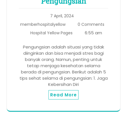
Pengungsian
7 April, 2024
memberhospitalyellow
0 Comments
6:55 am
Hospital Yellow Pages
Pengungsian adalah situasi yang tidak
diinginkan dan bisa menjadi stres bagi
banyak orang. Namun, penting untuk
tetap menjaga kesehatan selama
berada di pengungsian. Berikut adalah 5
tips sehat selama di pengungsian: 1. Jaga
Kebersihan Diri
Read More