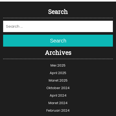
Search
Search
Archives
Mei 2025
April 2025
Maret 2025
Oktober 2024
April 2024
Maret 2024
Februari 2024