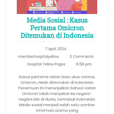
Media Sosial : Kasus
Pertama Omicron
Ditemukan di Indonesia
7 April, 2024
memberhospitalyellow
0 Comments
6:56 pm
Hospital Yellow Pages
Kasus pertama varian baru virus corona,
Omicron, telah ditemukan di Indonesia.
Penemuan ini menunjukkan bahwa varian
Omicron telah menyebar ke negara-
negara lain di dunia, termasuk Indonesia.
Media sosial menjadi salah satu sumber
informasi utama yang