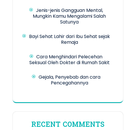
Jenis-jenis Gangguan Mental,
Mungkin Kamu Mengalami Salah
Satunya
Bayi Sehat Lahir dari Ibu Sehat sejak
Remaja
Cara Menghindari Pelecehan
Seksual Oleh Dokter di Rumah Sakit
Gejala, Penyebab dan cara
Pencegahannya
RECENT COMMENTS