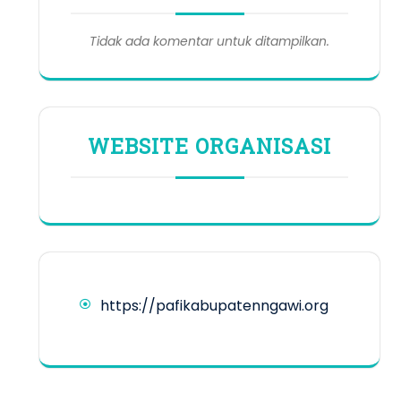
Tidak ada komentar untuk ditampilkan.
WEBSITE ORGANISASI
https://pafikabupatenngawi.org