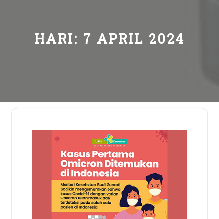
HARI:
7 APRIL 2024