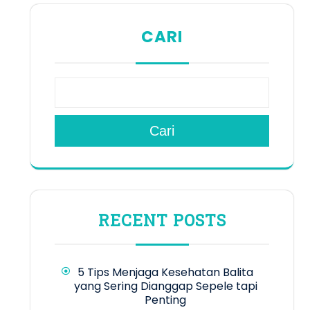
CARI
Cari
RECENT POSTS
5 Tips Menjaga Kesehatan Balita
yang Sering Dianggap Sepele tapi
Penting