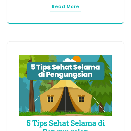
Read More
5 Tips Sehat Selama di