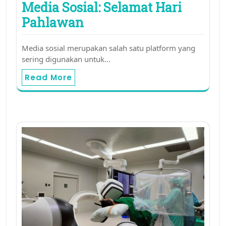
Media Sosial: Selamat Hari
Pahlawan
Media sosial merupakan salah satu platform yang
sering digunakan untuk…
Read More