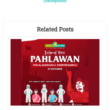
Diwaspadai
Related Posts