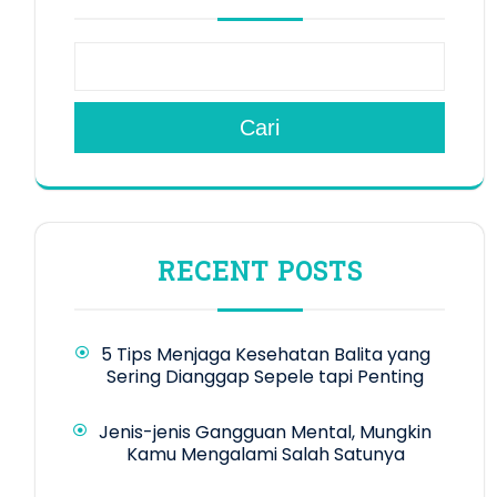
Cari
RECENT POSTS
5 Tips Menjaga Kesehatan Balita yang
Sering Dianggap Sepele tapi Penting
Jenis-jenis Gangguan Mental, Mungkin
Kamu Mengalami Salah Satunya