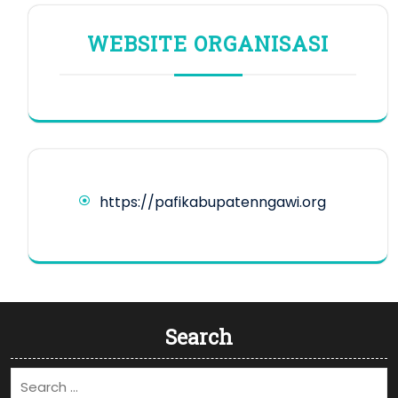
WEBSITE ORGANISASI
https://pafikabupatenngawi.org
Search