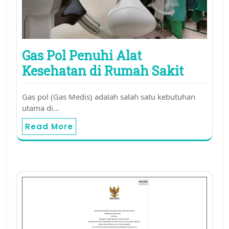
Gas Pol Penuhi Alat
Kesehatan di Rumah Sakit
Gas pol (Gas Medis) adalah salah satu kebutuhan
utama di…
Read More