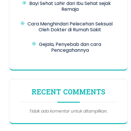
Bayi Sehat Lahir dari Ibu Sehat sejak
Remaja
Cara Menghindari Pelecehan Seksual
Oleh Dokter di Rumah Sakit
Gejala, Penyebab dan cara
Pencegahannya
RECENT COMMENTS
Tidak ada komentar untuk ditampilkan.