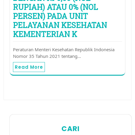
RUPIAH) ATAU 0% (NOL
PERSEN) PADA UNIT
PELAYANAN KESEHATAN
KEMENTERIAN K
Peraturan Menteri Kesehatan Republik Indonesia
Nomor 35 Tahun 2021 tentang…
Read More
CARI