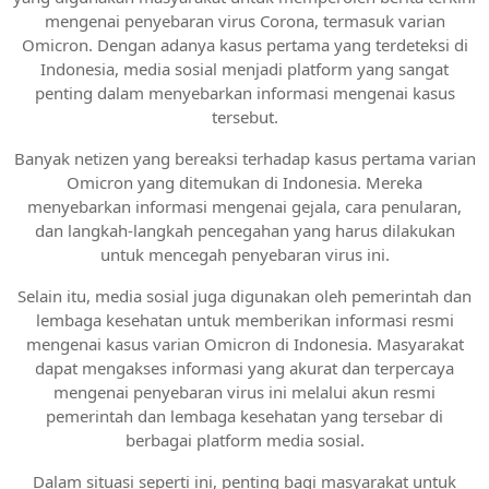
mengenai penyebaran virus Corona, termasuk varian
Omicron. Dengan adanya kasus pertama yang terdeteksi di
Indonesia, media sosial menjadi platform yang sangat
penting dalam menyebarkan informasi mengenai kasus
tersebut.
Banyak netizen yang bereaksi terhadap kasus pertama varian
Omicron yang ditemukan di Indonesia. Mereka
menyebarkan informasi mengenai gejala, cara penularan,
dan langkah-langkah pencegahan yang harus dilakukan
untuk mencegah penyebaran virus ini.
Selain itu, media sosial juga digunakan oleh pemerintah dan
lembaga kesehatan untuk memberikan informasi resmi
mengenai kasus varian Omicron di Indonesia. Masyarakat
dapat mengakses informasi yang akurat dan terpercaya
mengenai penyebaran virus ini melalui akun resmi
pemerintah dan lembaga kesehatan yang tersebar di
berbagai platform media sosial.
Dalam situasi seperti ini, penting bagi masyarakat untuk