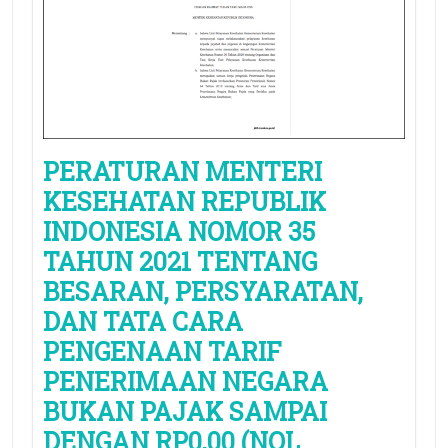
PERATURAN MENTERI
KESEHATAN REPUBLIK
INDONESIA NOMOR 35
TAHUN 2021 TENTANG
BESARAN, PERSYARATAN,
DAN TATA CARA
PENGENAAN TARIF
PENERIMAAN NEGARA
BUKAN PAJAK SAMPAI
DENGAN RP0,00 (NOL