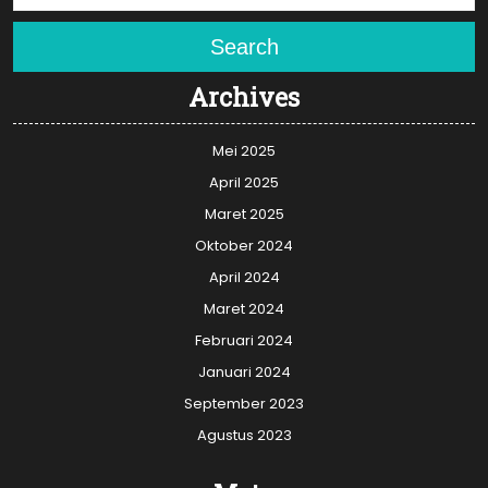
Search
Archives
Mei 2025
April 2025
Maret 2025
Oktober 2024
April 2024
Maret 2024
Februari 2024
Januari 2024
September 2023
Agustus 2023