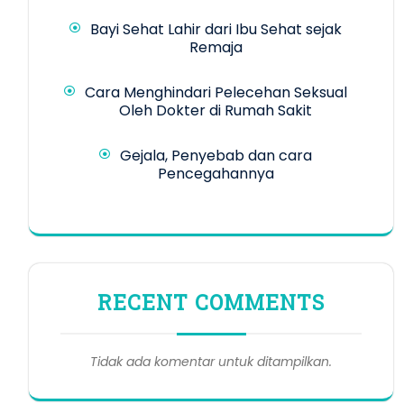
Bayi Sehat Lahir dari Ibu Sehat sejak
Remaja
Cara Menghindari Pelecehan Seksual
Oleh Dokter di Rumah Sakit
Gejala, Penyebab dan cara
Pencegahannya
RECENT COMMENTS
Tidak ada komentar untuk ditampilkan.