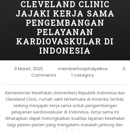
CLEVELAND CLINIC
JAJAKI KERJA SAMA
PENGEMBANGAN
PELAYANAN
KARDIOVASKULAR DI
INDONESIA
9 Maret, 2025
memberhospitalyellow
0
Comments
1 category
Kementerian Kesehatan (Kemenkes) Republik Indonesia dan
Cleveland Clinic, rumah sakit terkemuka di Amerika Serikat,
sedang menjajaki kerja sama untuk pengembangan
pelayanan kardiovaskular di Indonesia. Kerja sama ini
diharapkan dapat meningkatkan kualitas layanan kesehatan
bagi pasien-pasien yang mengalami masalah jantung dan