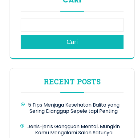
CARI
Cari
RECENT POSTS
5 Tips Menjaga Kesehatan Balita yang
Sering Dianggap Sepele tapi Penting
Jenis-jenis Gangguan Mental, Mungkin
Kamu Mengalami Salah Satunya