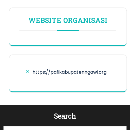
WEBSITE ORGANISASI
https://pafikabupatenngawi.org
Search