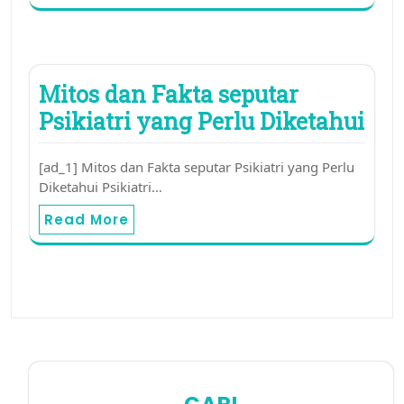
Mitos dan Fakta seputar
Psikiatri yang Perlu Diketahui
[ad_1] Mitos dan Fakta seputar Psikiatri yang Perlu
Diketahui Psikiatri…
Read More