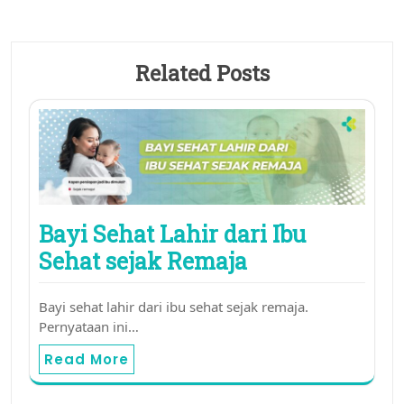
Related Posts
Bayi Sehat Lahir dari Ibu
Sehat sejak Remaja
Bayi sehat lahir dari ibu sehat sejak remaja.
Pernyataan ini…
Read More