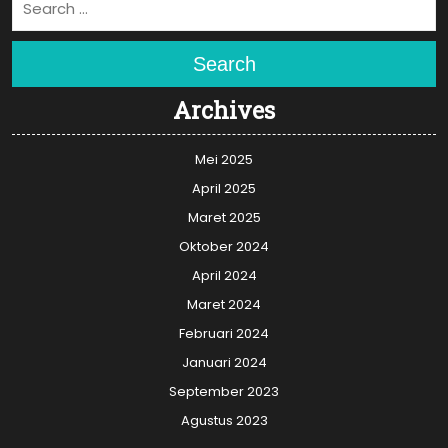
Search
Archives
Mei 2025
April 2025
Maret 2025
Oktober 2024
April 2024
Maret 2024
Februari 2024
Januari 2024
September 2023
Agustus 2023