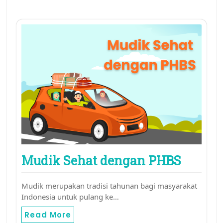
Mudik Sehat dengan PHBS
Mudik merupakan tradisi tahunan bagi masyarakat
Indonesia untuk pulang ke…
Read More