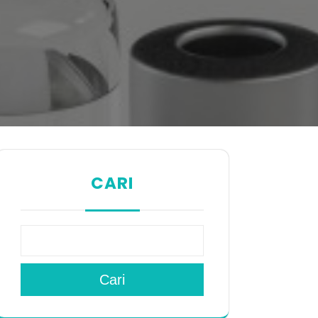
CARI
Cari