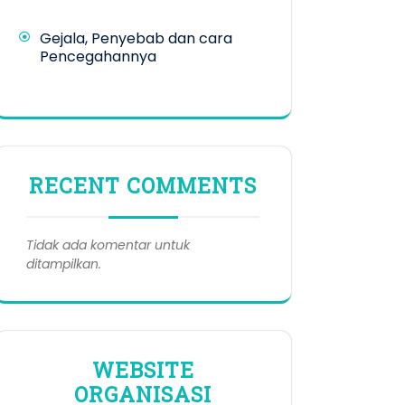
Gejala, Penyebab dan cara
Pencegahannya
RECENT COMMENTS
Tidak ada komentar untuk
ditampilkan.
WEBSITE
ORGANISASI