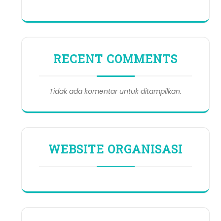
RECENT COMMENTS
Tidak ada komentar untuk ditampilkan.
WEBSITE ORGANISASI