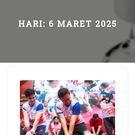
HARI:
6 MARET 2025