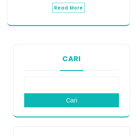
Read More
CARI
Cari