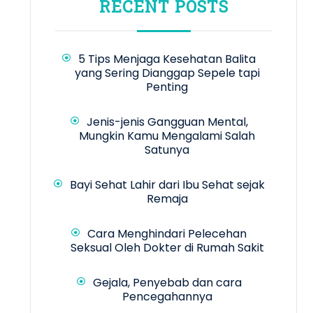
RECENT POSTS
5 Tips Menjaga Kesehatan Balita
yang Sering Dianggap Sepele tapi
Penting
Jenis-jenis Gangguan Mental,
Mungkin Kamu Mengalami Salah
Satunya
Bayi Sehat Lahir dari Ibu Sehat sejak
Remaja
Cara Menghindari Pelecehan
Seksual Oleh Dokter di Rumah Sakit
Gejala, Penyebab dan cara
Pencegahannya