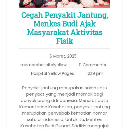
Cegah Penyakit Jantung,
Menkes Budi Ajak
Masyarakat Aktivitas
Fisik
6 Maret, 2025
memberhospitalyellow
0 Comments
12:19 pm
Hospital Yellow Pages
Penyakit jantung merupakan salah satu
penyakit yang menjadi momok bagi
banyak orang di Indonesia. Menurut data
Kementerian Kesehatan, penyakit jantung
merupakan penyebab kematian nomor
satu di Indonesia. Untuk itu, Menteri
Kesehatan Budi Gunadi Sadikin mengajak