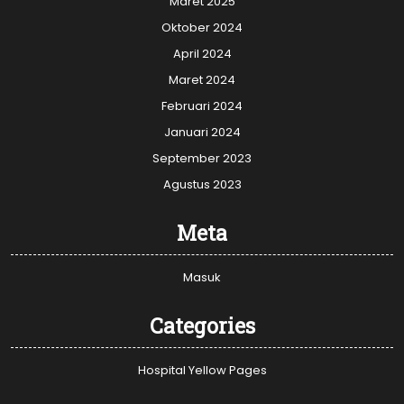
Maret 2025
Oktober 2024
April 2024
Maret 2024
Februari 2024
Januari 2024
September 2023
Agustus 2023
Meta
Masuk
Categories
Hospital Yellow Pages