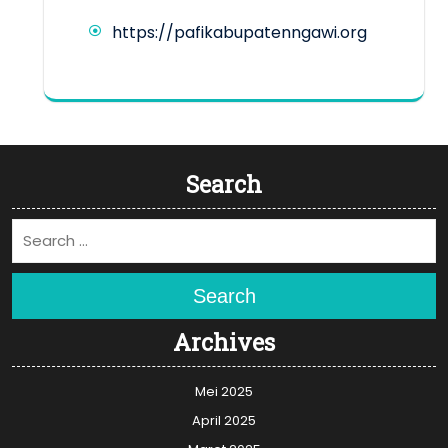
https://pafikabupatenngawi.org
Search
Search
Archives
Mei 2025
April 2025