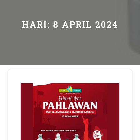
HARI:
8 APRIL 2024