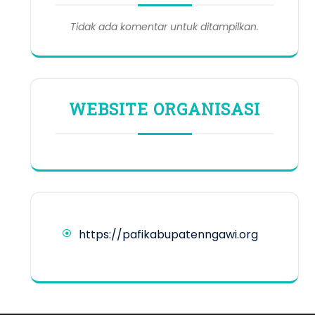
Tidak ada komentar untuk ditampilkan.
WEBSITE ORGANISASI
https://pafikabupatenngawi.org