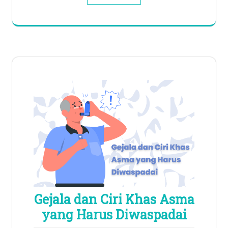
Gejala dan Ciri Khas Asma
yang Harus Diwaspadai