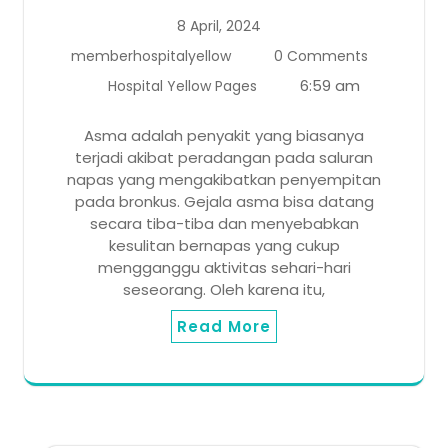
8 April, 2024
memberhospitalyellow
0 Comments
6:59 am
Hospital Yellow Pages
Asma adalah penyakit yang biasanya
terjadi akibat peradangan pada saluran
napas yang mengakibatkan penyempitan
pada bronkus. Gejala asma bisa datang
secara tiba-tiba dan menyebabkan
kesulitan bernapas yang cukup
mengganggu aktivitas sehari-hari
seseorang. Oleh karena itu,
Read More