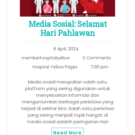
Media Sosial: Selamat
Hari Pahlawan
8 April, 2024
memberhospitalyellow
0 Comments
7:00 pm
Hospital Yellow Pages
Media sosial merupakan salah satu
platform yang sering digunakan untuk
menyebarkan informasi dan
mengumumkan berbagai peristiwa yang
terjadi di sekitar kita. Salah satu peristiwa
yang sering menjadi topik hangat di
media sosial adalah peringatan Hari
Read More