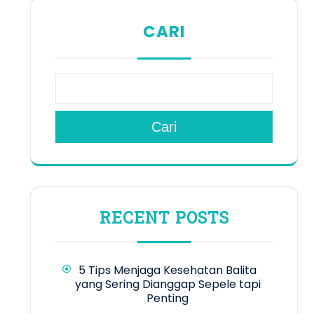
CARI
Cari
RECENT POSTS
5 Tips Menjaga Kesehatan Balita
yang Sering Dianggap Sepele tapi
Penting