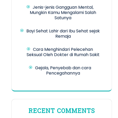
Jenis-jenis Gangguan Mental,
Mungkin Kamu Mengalami Salah
Satunya
Bayi Sehat Lahir dari Ibu Sehat sejak
Remaja
Cara Menghindari Pelecehan
Seksual Oleh Dokter di Rumah Sakit
Gejala, Penyebab dan cara
Pencegahannya
RECENT COMMENTS