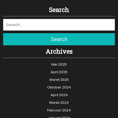
Search
Search
Archives
Mei 2025
April 2025
Maret 2025
Oktober 2024
April 2024
Maret 2024
Februari 2024
Januari 2024