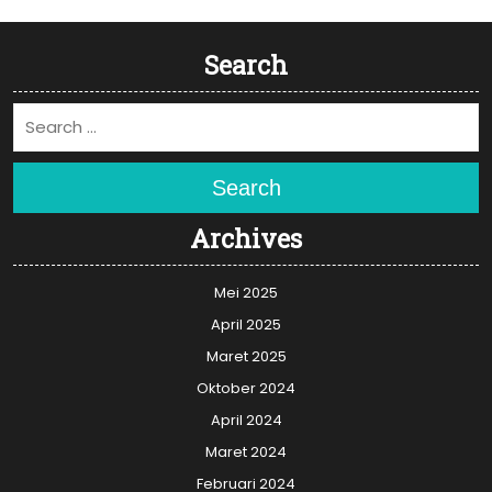
Search
Search
Archives
Mei 2025
April 2025
Maret 2025
Oktober 2024
April 2024
Maret 2024
Februari 2024