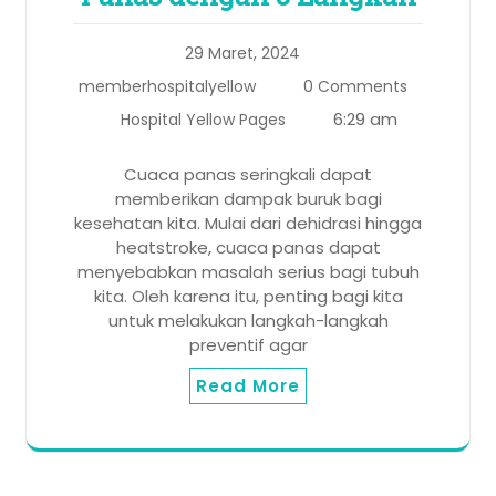
29 Maret, 2024
memberhospitalyellow
0 Comments
6:29 am
Hospital Yellow Pages
Cuaca panas seringkali dapat
memberikan dampak buruk bagi
kesehatan kita. Mulai dari dehidrasi hingga
heatstroke, cuaca panas dapat
menyebabkan masalah serius bagi tubuh
kita. Oleh karena itu, penting bagi kita
untuk melakukan langkah-langkah
preventif agar
Read More