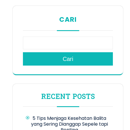
CARI
Cari
RECENT POSTS
5 Tips Menjaga Kesehatan Balita
yang Sering Dianggap Sepele tapi
Penting