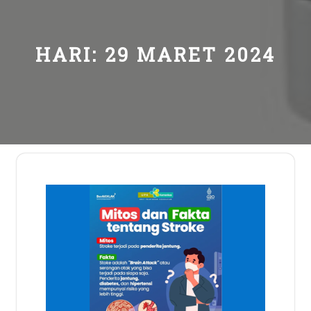
HARI:
29 MARET 2024