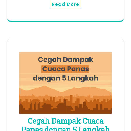
Read More
Cegah Dampak Cuaca
Panas dengan 5 Langkah