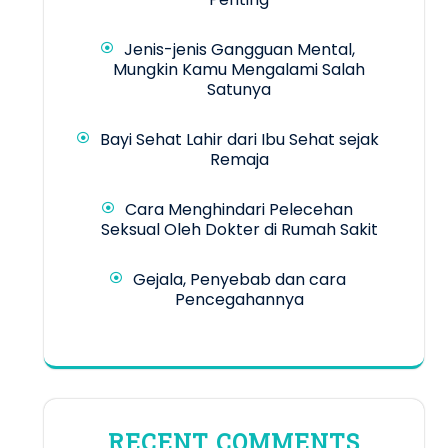
Jenis-jenis Gangguan Mental,
Mungkin Kamu Mengalami Salah
Satunya
Bayi Sehat Lahir dari Ibu Sehat sejak
Remaja
Cara Menghindari Pelecehan
Seksual Oleh Dokter di Rumah Sakit
Gejala, Penyebab dan cara
Pencegahannya
RECENT COMMENTS