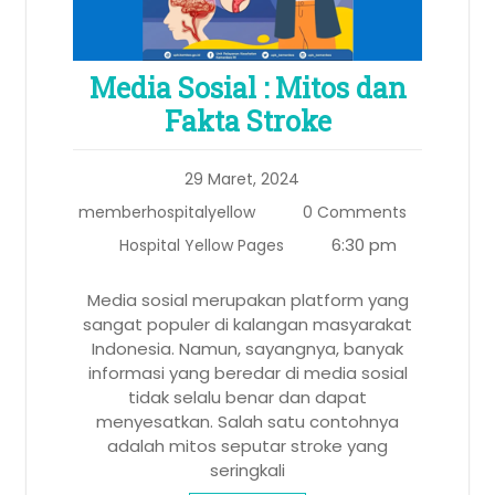
Media Sosial : Mitos dan
Fakta Stroke
29 Maret, 2024
memberhospitalyellow
0 Comments
6:30 pm
Hospital Yellow Pages
Media sosial merupakan platform yang
sangat populer di kalangan masyarakat
Indonesia. Namun, sayangnya, banyak
informasi yang beredar di media sosial
tidak selalu benar dan dapat
menyesatkan. Salah satu contohnya
adalah mitos seputar stroke yang
seringkali