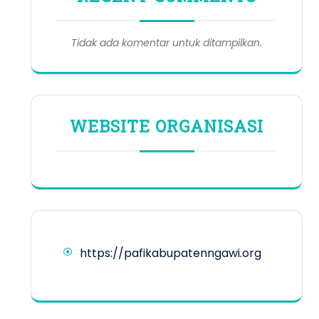
Tidak ada komentar untuk ditampilkan.
WEBSITE ORGANISASI
https://pafikabupatenngawi.org