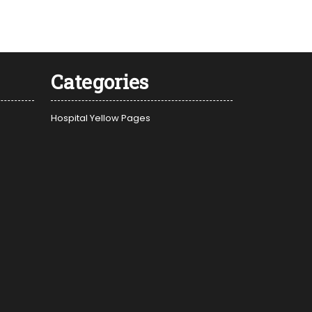
Categories
Hospital Yellow Pages