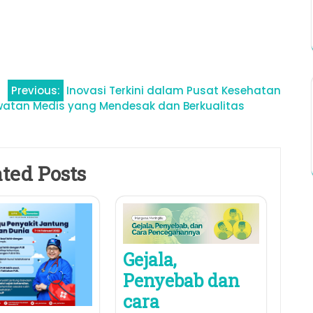
Previous:
Inovasi Terkini dalam Pusat Kesehatan
atan Medis yang Mendesak dan Berkualitas
ted Posts
Gejala,
Penyebab dan
cara