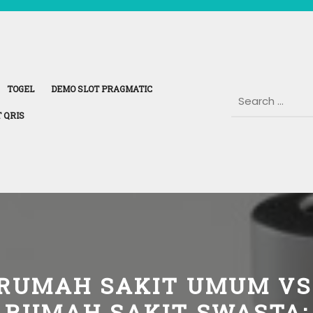
TOGEL
DEMO SLOT PRAGMATIC
 QRIS
RUMAH SAKIT UMUM VS
RUMAH SAKIT SWASTA: