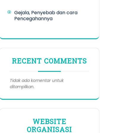
Gejala, Penyebab dan cara
Pencegahannya
RECENT COMMENTS
Tidak ada komentar untuk
ditampilkan.
WEBSITE
ORGANISASI