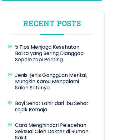
RECENT POSTS
5 Tips Menjaga Kesehatan
Balita yang Sering Dianggap
Sepele tapi Penting
Jenis-jenis Gangguan Mental,
Mungkin Kamu Mengalami
Salah Satunya
Bayi Sehat Lahir dari Ibu Sehat
sejak Remaja
Cara Menghindari Pelecehan
Seksual Oleh Dokter di Rumah
Sakit