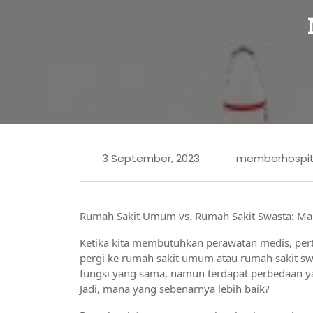
3 September, 2023
memberhospit
Rumah Sakit Umum vs. Rumah Sakit Swasta: Ma
Ketika kita membutuhkan perawatan medis, pert
pergi ke rumah sakit umum atau rumah sakit swa
fungsi yang sama, namun terdapat perbedaan yang
Jadi, mana yang sebenarnya lebih baik?