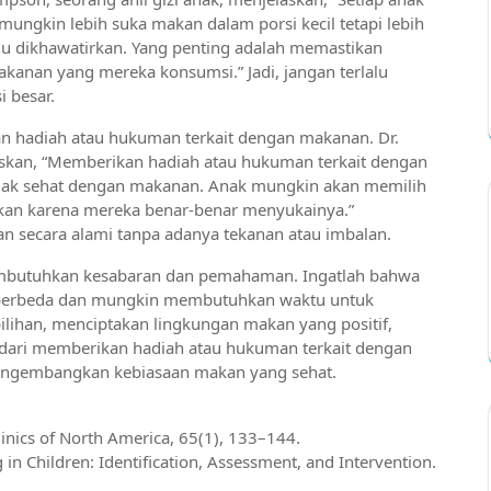
ungkin lebih suka makan dalam porsi kecil tetapi lebih
erlu dikhawatirkan. Yang penting adalah memastikan
kanan yang mereka konsumsi.” Jadi, jangan terlalu
i besar.
an hadiah atau hukuman terkait dengan makanan. Dr.
elaskan, “Memberikan hadiah atau hukuman terkait dengan
dak sehat dengan makanan. Anak mungkin akan memilih
an karena mereka benar-benar menyukainya.”
n secara alami tanpa adanya tekanan atau imbalan.
mbutuhkan kesabaran dan pemahaman. Ingatlah bahwa
g berbeda dan mungkin membutuhkan waktu untuk
ihan, menciptakan lingkungan makan yang positif,
ari memberikan hadiah atau hukuman terkait dengan
ngembangkan kebiasaan makan yang sehat.
 Clinics of North America, 65(1), 133–144.
ng in Children: Identification, Assessment, and Intervention.