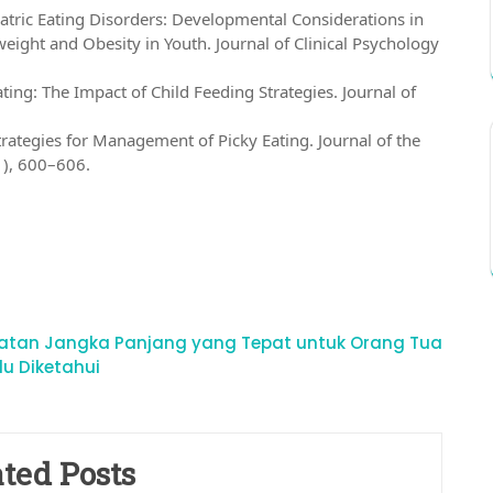
diatric Eating Disorders: Developmental Considerations in
eight and Obesity in Youth. Journal of Clinical Psychology
ating: The Impact of Child Feeding Strategies. Journal of
 Strategies for Management of Picky Eating. Journal of the
1), 600–606.
atan Jangka Panjang yang Tepat untuk Orang Tua
lu Diketahui
ted Posts