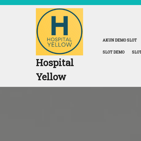
Skip
to
content
AKUN DEMO SLOT
SLOT DEMO
SLOT
Hospital
Yellow