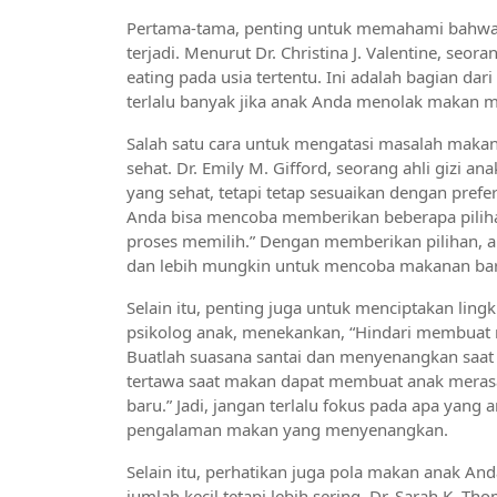
Pertama-tama, penting untuk memahami bahwa
terjadi. Menurut Dr. Christina J. Valentine, seo
eating pada usia tertentu. Ini adalah bagian da
terlalu banyak jika anak Anda menolak makan m
Salah satu cara untuk mengatasi masalah maka
sehat. Dr. Emily M. Gifford, seorang ahli gizi 
yang sehat, tetapi tetap sesuaikan dengan prefe
Anda bisa mencoba memberikan beberapa pilih
proses memilih.” Dengan memberikan pilihan, 
dan lebih mungkin untuk mencoba makanan ba
Selain itu, penting juga untuk menciptakan ling
psikolog anak, menekankan, “Hindari membuat
Buatlah suasana santai dan menyenangkan saat
tertawa saat makan dapat membuat anak meras
baru.” Jadi, jangan terlalu fokus pada apa yang
pengalaman makan yang menyenangkan.
Selain itu, perhatikan juga pola makan anak A
jumlah kecil tetapi lebih sering. Dr. Sarah K. Th