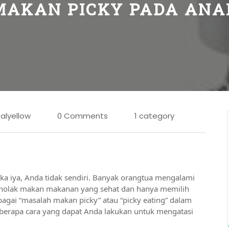
MAKAN PICKY PADA ANA
alyellow
0 Comments
1 category
ka iya, Anda tidak sendiri. Banyak orangtua mengalami
enolak makan makanan yang sehat dan hanya memilih
bagai “masalah makan picky” atau “picky eating” dalam
eberapa cara yang dapat Anda lakukan untuk mengatasi