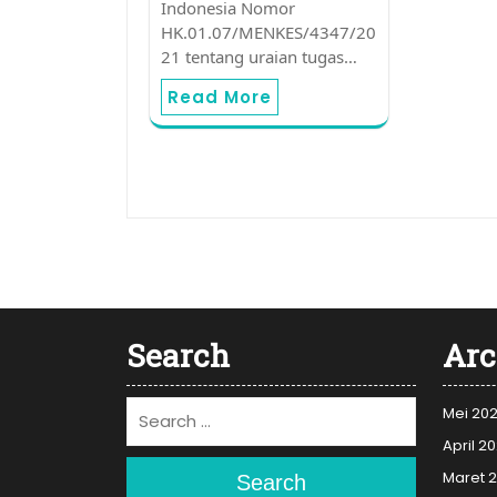
Indonesia Nomor
HK.01.07/MENKES/4347/20
21 tentang uraian tugas…
Read More
Search
Arc
Mei 20
April 2
Maret 
Search