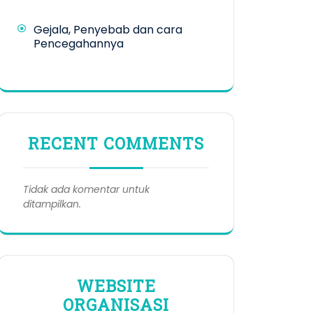
Gejala, Penyebab dan cara
Pencegahannya
RECENT COMMENTS
Tidak ada komentar untuk
ditampilkan.
WEBSITE
ORGANISASI