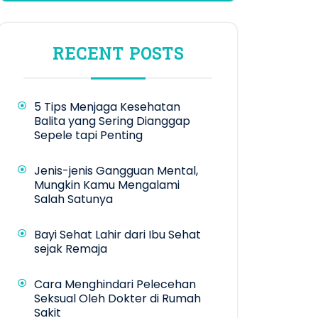
RECENT POSTS
5 Tips Menjaga Kesehatan
Balita yang Sering Dianggap
Sepele tapi Penting
Jenis-jenis Gangguan Mental,
Mungkin Kamu Mengalami
Salah Satunya
Bayi Sehat Lahir dari Ibu Sehat
sejak Remaja
Cara Menghindari Pelecehan
Seksual Oleh Dokter di Rumah
Sakit