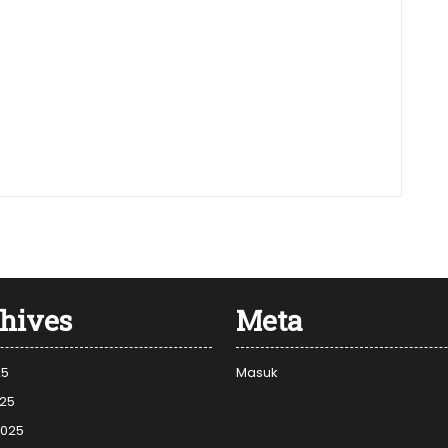
hives
Meta
25
Masuk
025
2025