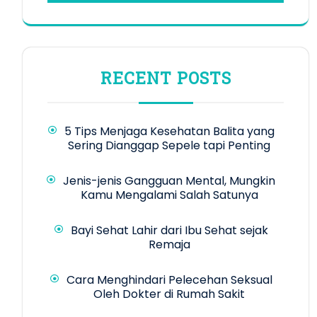
RECENT POSTS
5 Tips Menjaga Kesehatan Balita yang
Sering Dianggap Sepele tapi Penting
Jenis-jenis Gangguan Mental, Mungkin
Kamu Mengalami Salah Satunya
Bayi Sehat Lahir dari Ibu Sehat sejak
Remaja
Cara Menghindari Pelecehan Seksual
Oleh Dokter di Rumah Sakit