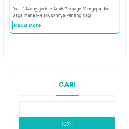
[ad_1] Mengajarkan Anak Berbagi: Mengapa dan
Bagaimana Melakukannya Penting bagi…
Read More
CARI
Cari