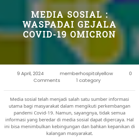
MEDIA SOSIAL :
WASPADAI GEJALA
COVID-19 OMICRON
9 April, 2024
memberhospitalyellow
0
Comments
1 category
Media sosial telah menjadi salah satu sumber informasi
utama bagi masyarakat dalam mengikuti perkembangan
pandemi Covid-19. Namun, sayangnya, tidak semua
informasi yang beredar di media sosial dapat dipercaya. Hal
ini bisa menimbulkan kebingungan dan bahkan kepanikan di
kalangan masyarakat.