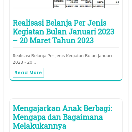
Realisasi Belanja Per Jenis
Kegiatan Bulan Januari 2023
– 20 Maret Tahun 2023
Realisasi Belanja Per Jenis Kegiatan Bulan Januari
2023 - 20…
Read More
Mengajarkan Anak Berbagi:
Mengapa dan Bagaimana
Melakukannya