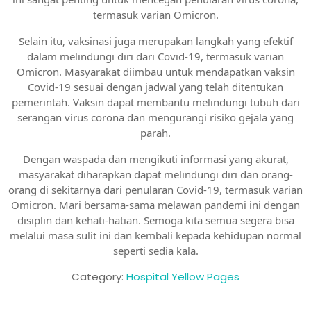
termasuk varian Omicron.
Selain itu, vaksinasi juga merupakan langkah yang efektif
dalam melindungi diri dari Covid-19, termasuk varian
Omicron. Masyarakat diimbau untuk mendapatkan vaksin
Covid-19 sesuai dengan jadwal yang telah ditentukan
pemerintah. Vaksin dapat membantu melindungi tubuh dari
serangan virus corona dan mengurangi risiko gejala yang
parah.
Dengan waspada dan mengikuti informasi yang akurat,
masyarakat diharapkan dapat melindungi diri dan orang-
orang di sekitarnya dari penularan Covid-19, termasuk varian
Omicron. Mari bersama-sama melawan pandemi ini dengan
disiplin dan kehati-hatian. Semoga kita semua segera bisa
melalui masa sulit ini dan kembali kepada kehidupan normal
seperti sedia kala.
Category:
Hospital Yellow Pages