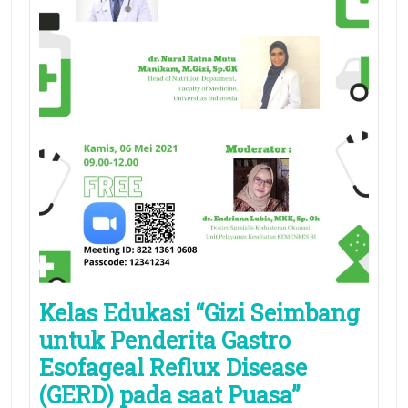
Kelas Edukasi “Gizi Seimbang
untuk Penderita Gastro
Esofageal Reflux Disease
(GERD) pada saat Puasa”