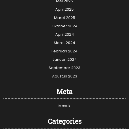
Mei 2025
April 2025
Maret 2025
Oktober 2024
April 2024
Maret 2024
Februari 2024
Januari 2024
September 2023
Agustus 2023
Meta
Masuk
Categories