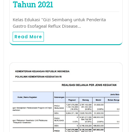
Tahun 2021
Kelas Edukasi "Gizi Seimbang untuk Penderita
Gastro Esofageal Reflux Disease…
Read More