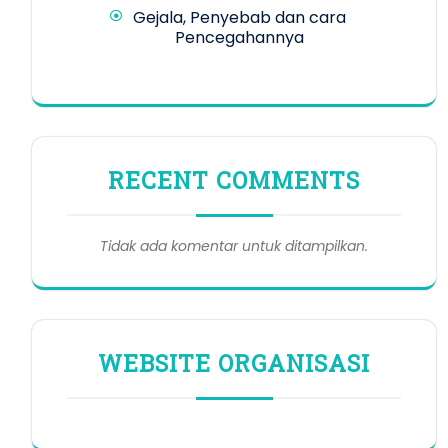
Gejala, Penyebab dan cara
Pencegahannya
RECENT COMMENTS
Tidak ada komentar untuk ditampilkan.
WEBSITE ORGANISASI