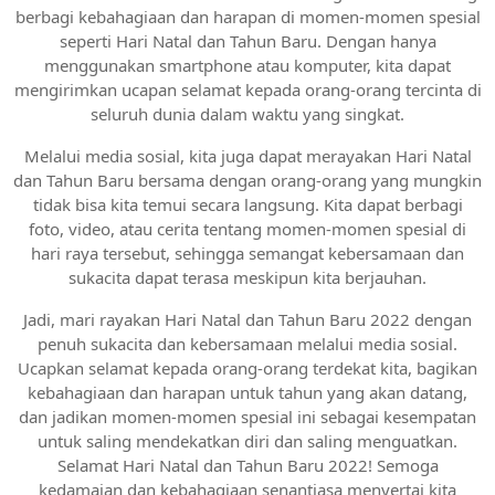
berbagi kebahagiaan dan harapan di momen-momen spesial
seperti Hari Natal dan Tahun Baru. Dengan hanya
menggunakan smartphone atau komputer, kita dapat
mengirimkan ucapan selamat kepada orang-orang tercinta di
seluruh dunia dalam waktu yang singkat.
Melalui media sosial, kita juga dapat merayakan Hari Natal
dan Tahun Baru bersama dengan orang-orang yang mungkin
tidak bisa kita temui secara langsung. Kita dapat berbagi
foto, video, atau cerita tentang momen-momen spesial di
hari raya tersebut, sehingga semangat kebersamaan dan
sukacita dapat terasa meskipun kita berjauhan.
Jadi, mari rayakan Hari Natal dan Tahun Baru 2022 dengan
penuh sukacita dan kebersamaan melalui media sosial.
Ucapkan selamat kepada orang-orang terdekat kita, bagikan
kebahagiaan dan harapan untuk tahun yang akan datang,
dan jadikan momen-momen spesial ini sebagai kesempatan
untuk saling mendekatkan diri dan saling menguatkan.
Selamat Hari Natal dan Tahun Baru 2022! Semoga
kedamaian dan kebahagiaan senantiasa menyertai kita