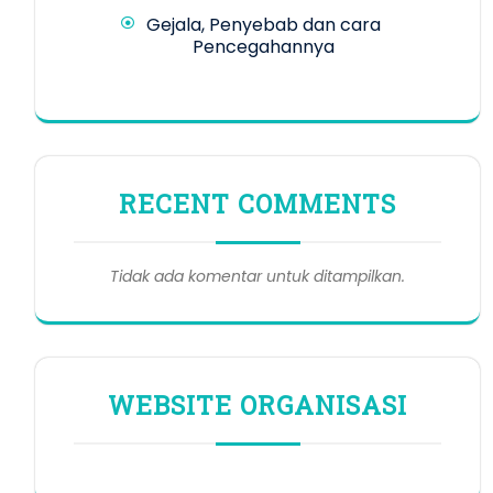
Gejala, Penyebab dan cara
Pencegahannya
RECENT COMMENTS
Tidak ada komentar untuk ditampilkan.
WEBSITE ORGANISASI