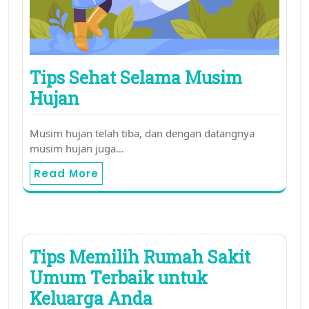
Tips Sehat Selama Musim
Hujan
Musim hujan telah tiba, dan dengan datangnya
musim hujan juga…
Read More
Tips Memilih Rumah Sakit
Umum Terbaik untuk
Keluarga Anda