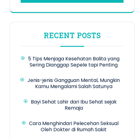
RECENT POSTS
5 Tips Menjaga Kesehatan Balita yang
Sering Dianggap Sepele tapi Penting
Jenis-jenis Gangguan Mental, Mungkin
Kamu Mengalami Salah Satunya
Bayi Sehat Lahir dari Ibu Sehat sejak
Remaja
Cara Menghindari Pelecehan Seksual
Oleh Dokter di Rumah Sakit