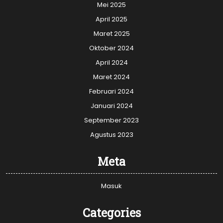
Mei 2025
April 2025
Maret 2025
Oktober 2024
April 2024
Maret 2024
Februari 2024
Januari 2024
September 2023
Agustus 2023
Meta
Masuk
Categories