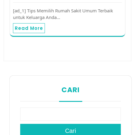
[ad_1] Tips Memilih Rumah Sakit Umum Terbaik
untuk Keluarga Anda…
Read More
CARI
Cari