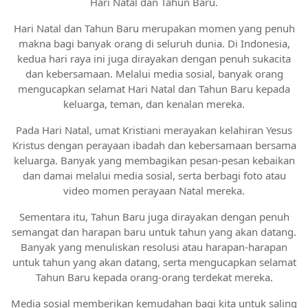
Hari Natal dan Tahun Baru.
Hari Natal dan Tahun Baru merupakan momen yang penuh
makna bagi banyak orang di seluruh dunia. Di Indonesia,
kedua hari raya ini juga dirayakan dengan penuh sukacita
dan kebersamaan. Melalui media sosial, banyak orang
mengucapkan selamat Hari Natal dan Tahun Baru kepada
keluarga, teman, dan kenalan mereka.
Pada Hari Natal, umat Kristiani merayakan kelahiran Yesus
Kristus dengan perayaan ibadah dan kebersamaan bersama
keluarga. Banyak yang membagikan pesan-pesan kebaikan
dan damai melalui media sosial, serta berbagi foto atau
video momen perayaan Natal mereka.
Sementara itu, Tahun Baru juga dirayakan dengan penuh
semangat dan harapan baru untuk tahun yang akan datang.
Banyak yang menuliskan resolusi atau harapan-harapan
untuk tahun yang akan datang, serta mengucapkan selamat
Tahun Baru kepada orang-orang terdekat mereka.
Media sosial memberikan kemudahan bagi kita untuk saling