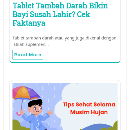
Tablet Tambah Darah Bikin
Bayi Susah Lahir? Cek
Faktanya
Tablet tambah darah atau yang juga dikenal dengan
istilah suplemen…
Read More