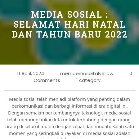
MEDIA SOSIAL :
SELAMAT HARI NATAL
DAN TAHUN BARU 2022
11 April, 2024
memberhospitalyellow
0
Comments
1 category
Media sosial telah menjadi platform yang penting dalam
berkomunikasi dan berbagi informasi di era digital ini.
Dengan semakin berkembangnya teknologi, media sosial
telah memungkinkan kita untuk terhubung dengan orang-
orang di seluruh dunia dengan cepat dan mudah. Salah satu
momen yang seringkali dirayakan di media sosial adalah