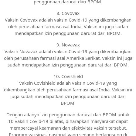
penggunaan darurat dari BPOM.
8. Covovax
Vaksin Covovax adalah vaksin Covid-19 yang dikembangkan
oleh perusahaan farmasi asal India. Vaksin ini juga sudah
mendapatkan izin penggunaan darurat dari BPOM.
9. Novavax
Vaksin Novavax adalah vaksin Covid-19 yang dikembangkan
oleh perusahaan farmasi asal Amerika Serikat. Vaksin ini juga
sudah mendapatkan izin penggunaan darurat dari BPOM.
10. Covishield
Vaksin Covishield adalah vaksin Covid-19 yang
dikembangkan oleh perusahaan farmasi asal India. Vaksin ini
juga sudah mendapatkan izin penggunaan darurat dari
BPOM.
Dengan adanya izin penggunaan darurat dari BPOM untuk
10 vaksin Covid-19 di atas, diharapkan masyarakat dapat
mempercayai keamanan dan efektivitas vaksin tersebut.
Program vaksinasi nasional yang sedang berlangsung di