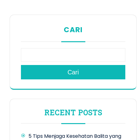
CARI
Cari
RECENT POSTS
5 Tips Menjaga Kesehatan Balita yang