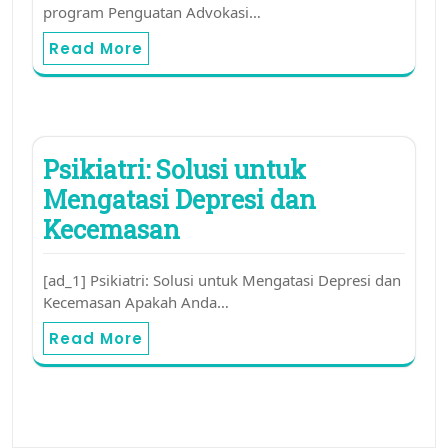
program Penguatan Advokasi…
Read More
Psikiatri: Solusi untuk
Mengatasi Depresi dan
Kecemasan
[ad_1] Psikiatri: Solusi untuk Mengatasi Depresi dan
Kecemasan Apakah Anda…
Read More