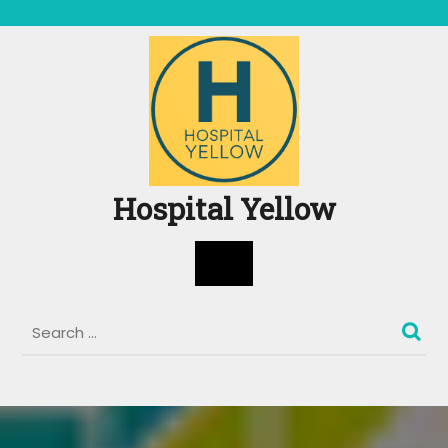
Skip
to
content
Hospital Yellow
Open
Button