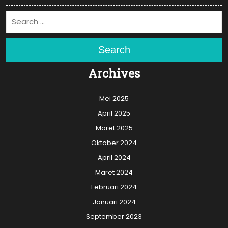
Search
Archives
Mei 2025
April 2025
Maret 2025
Oktober 2024
April 2024
Maret 2024
Februari 2024
Januari 2024
September 2023