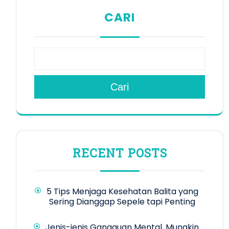
CARI
Cari
RECENT POSTS
5 Tips Menjaga Kesehatan Balita yang
Sering Dianggap Sepele tapi Penting
Jenis-jenis Gangguan Mental, Mungkin