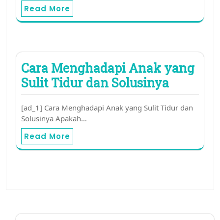
Read More
Cara Menghadapi Anak yang
Sulit Tidur dan Solusinya
[ad_1] Cara Menghadapi Anak yang Sulit Tidur dan
Solusinya Apakah…
Read More