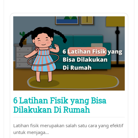
6 Latihan Fisik yang Bisa
Dilakukan Di Rumah
Latihan fisik merupakan salah satu cara yang efektif
untuk menjaga…