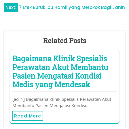
Next:
7 Efek Buruk Ibu Hamil yang Merokok Bagi Janin
Related Posts
Bagaimana Klinik Spesialis
Perawatan Akut Membantu
Pasien Mengatasi Kondisi
Medis yang Mendesak
[ad_1] Bagaimana Klinik Spesialis Perawatan Akut
Membantu Pasien Mengatasi Kondisi…
Read More