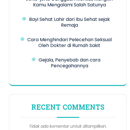
Kamu Mengalami Salah Satunya
Bayi Sehat Lahir dari Ibu Sehat sejak
Remaja
Cara Menghindari Pelecehan Seksual
Oleh Dokter di Rumah Sakit
Gejala, Penyebab dan cara
Pencegahannya
RECENT COMMENTS
Tidak ada komentar untuk ditampilkan.