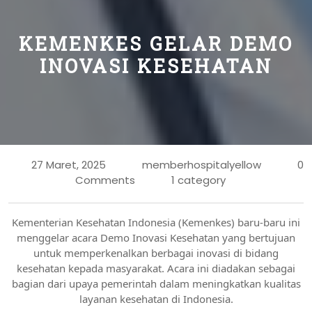
KEMENKES GELAR DEMO
INOVASI KESEHATAN
27 Maret, 2025
memberhospitalyellow
0
Comments
1 category
Kementerian Kesehatan Indonesia (Kemenkes) baru-baru ini
menggelar acara Demo Inovasi Kesehatan yang bertujuan
untuk memperkenalkan berbagai inovasi di bidang
kesehatan kepada masyarakat. Acara ini diadakan sebagai
bagian dari upaya pemerintah dalam meningkatkan kualitas
layanan kesehatan di Indonesia.