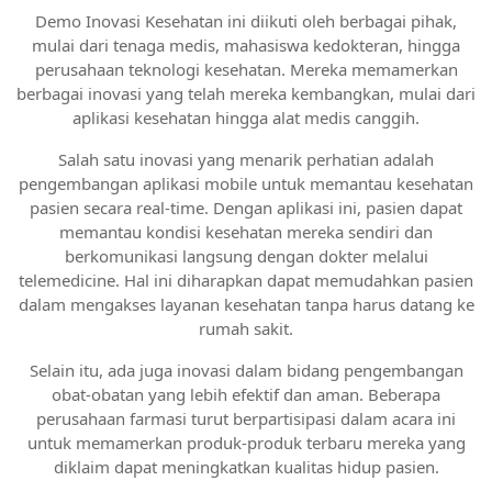
Demo Inovasi Kesehatan ini diikuti oleh berbagai pihak,
mulai dari tenaga medis, mahasiswa kedokteran, hingga
perusahaan teknologi kesehatan. Mereka memamerkan
berbagai inovasi yang telah mereka kembangkan, mulai dari
aplikasi kesehatan hingga alat medis canggih.
Salah satu inovasi yang menarik perhatian adalah
pengembangan aplikasi mobile untuk memantau kesehatan
pasien secara real-time. Dengan aplikasi ini, pasien dapat
memantau kondisi kesehatan mereka sendiri dan
berkomunikasi langsung dengan dokter melalui
telemedicine. Hal ini diharapkan dapat memudahkan pasien
dalam mengakses layanan kesehatan tanpa harus datang ke
rumah sakit.
Selain itu, ada juga inovasi dalam bidang pengembangan
obat-obatan yang lebih efektif dan aman. Beberapa
perusahaan farmasi turut berpartisipasi dalam acara ini
untuk memamerkan produk-produk terbaru mereka yang
diklaim dapat meningkatkan kualitas hidup pasien.