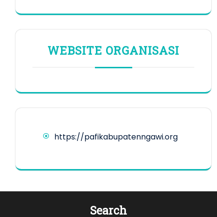
WEBSITE ORGANISASI
https://pafikabupatenngawi.org
Search