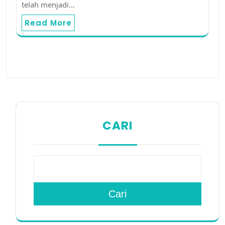
telah menjadi…
Read More
CARI
Cari