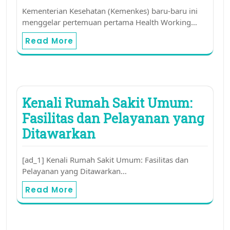
Kementerian Kesehatan (Kemenkes) baru-baru ini
menggelar pertemuan pertama Health Working…
Read More
Kenali Rumah Sakit Umum:
Fasilitas dan Pelayanan yang
Ditawarkan
[ad_1] Kenali Rumah Sakit Umum: Fasilitas dan
Pelayanan yang Ditawarkan…
Read More