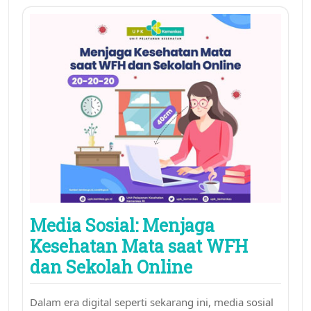
Media Sosial: Menjaga
Kesehatan Mata saat WFH
dan Sekolah Online
Dalam era digital seperti sekarang ini, media sosial