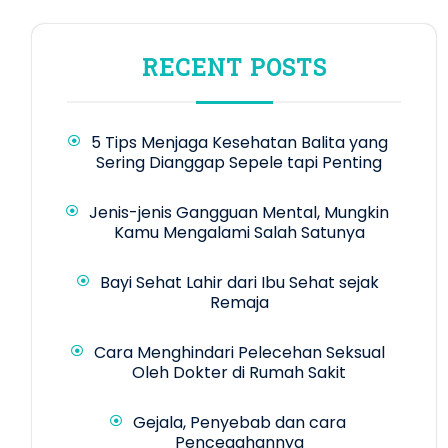
RECENT POSTS
5 Tips Menjaga Kesehatan Balita yang
Sering Dianggap Sepele tapi Penting
Jenis-jenis Gangguan Mental, Mungkin
Kamu Mengalami Salah Satunya
Bayi Sehat Lahir dari Ibu Sehat sejak
Remaja
Cara Menghindari Pelecehan Seksual
Oleh Dokter di Rumah Sakit
Gejala, Penyebab dan cara
Pencegahannya