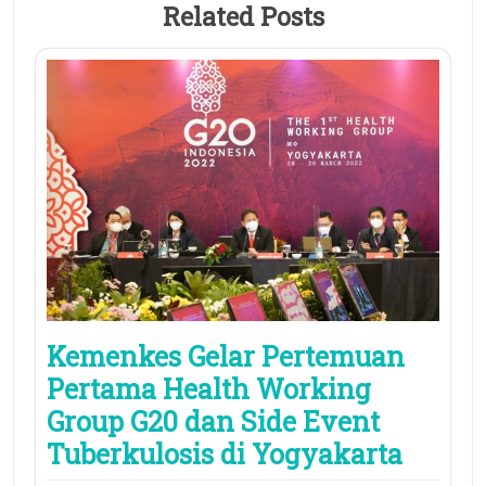
Related Posts
Kemenkes Gelar Pertemuan
Pertama Health Working
Group G20 dan Side Event
Tuberkulosis di Yogyakarta