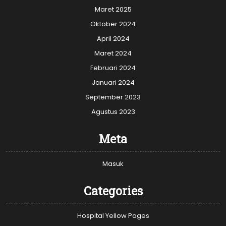
Maret 2025
Oktober 2024
April 2024
Maret 2024
Februari 2024
Januari 2024
September 2023
Agustus 2023
Meta
Masuk
Categories
Hospital Yellow Pages