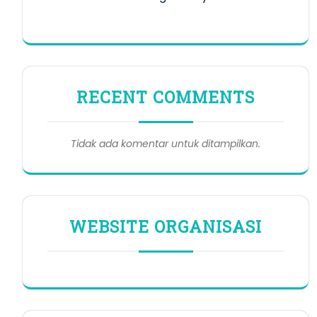
RECENT COMMENTS
Tidak ada komentar untuk ditampilkan.
WEBSITE ORGANISASI