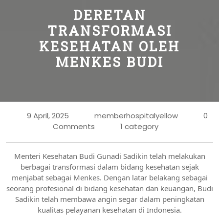
DERETAN
TRANSFORMASI
KESEHATAN OLEH
MENKES BUDI
9 April, 2025
memberhospitalyellow
0
Comments
1 category
Menteri Kesehatan Budi Gunadi Sadikin telah melakukan
berbagai transformasi dalam bidang kesehatan sejak
menjabat sebagai Menkes. Dengan latar belakang sebagai
seorang profesional di bidang kesehatan dan keuangan, Budi
Sadikin telah membawa angin segar dalam peningkatan
kualitas pelayanan kesehatan di Indonesia.